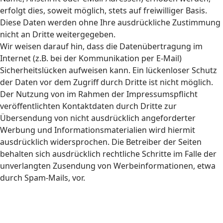
erfolgt dies, soweit möglich, stets auf freiwilliger Basis.
Diese Daten werden ohne Ihre ausdrückliche Zustimmung
nicht an Dritte weitergegeben.
Wir weisen darauf hin, dass die Datenübertragung im
Internet (z.B. bei der Kommunikation per E-Mail)
Sicherheitslücken aufweisen kann. Ein lückenloser Schutz
der Daten vor dem Zugriff durch Dritte ist nicht möglich.
Der Nutzung von im Rahmen der Impressumspflicht
veröffentlichten Kontaktdaten durch Dritte zur
Übersendung von nicht ausdrücklich angeforderter
Werbung und Informationsmaterialien wird hiermit
ausdrücklich widersprochen. Die Betreiber der Seiten
behalten sich ausdrücklich rechtliche Schritte im Falle der
unverlangten Zusendung von Werbeinformationen, etwa
durch Spam-Mails, vor.