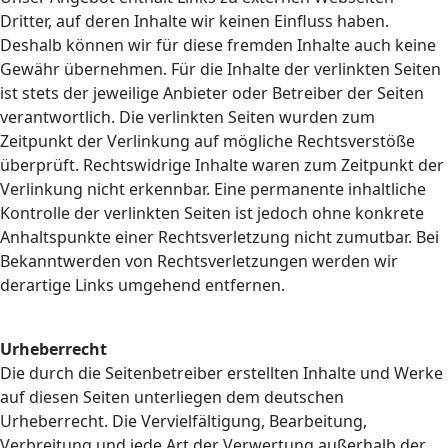
Dritter, auf deren Inhalte wir keinen Einfluss haben.
Deshalb können wir für diese fremden Inhalte auch keine
Gewähr übernehmen. Für die Inhalte der verlinkten Seiten
ist stets der jeweilige Anbieter oder Betreiber der Seiten
verantwortlich. Die verlinkten Seiten wurden zum
Zeitpunkt der Verlinkung auf mögliche Rechtsverstöße
überprüft. Rechtswidrige Inhalte waren zum Zeitpunkt der
Verlinkung nicht erkennbar. Eine permanente inhaltliche
Kontrolle der verlinkten Seiten ist jedoch ohne konkrete
Anhaltspunkte einer Rechtsverletzung nicht zumutbar. Bei
Bekanntwerden von Rechtsverletzungen werden wir
derartige Links umgehend entfernen.
Urheberrecht
Die durch die Seitenbetreiber erstellten Inhalte und Werke
auf diesen Seiten unterliegen dem deutschen
Urheberrecht. Die Vervielfältigung, Bearbeitung,
Verbreitung und jede Art der Verwertung außerhalb der