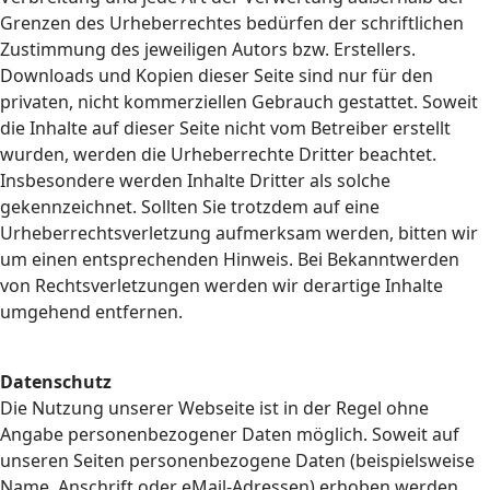
Grenzen des Urheberrechtes bedürfen der schriftlichen
Zustimmung des jeweiligen Autors bzw. Erstellers.
Downloads und Kopien dieser Seite sind nur für den
privaten, nicht kommerziellen Gebrauch gestattet. Soweit
die Inhalte auf dieser Seite nicht vom Betreiber erstellt
wurden, werden die Urheberrechte Dritter beachtet.
Insbesondere werden Inhalte Dritter als solche
gekennzeichnet. Sollten Sie trotzdem auf eine
Urheberrechtsverletzung aufmerksam werden, bitten wir
um einen entsprechenden Hinweis. Bei Bekanntwerden
von Rechtsverletzungen werden wir derartige Inhalte
umgehend entfernen.
Datenschutz
Die Nutzung unserer Webseite ist in der Regel ohne
Angabe personenbezogener Daten möglich. Soweit auf
unseren Seiten personenbezogene Daten (beispielsweise
Name, Anschrift oder eMail-Adressen) erhoben werden,