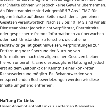
der Inhalte können wir jedoch keine Gewähr übernehmen.
Als Diensteanbieter sind wir gemäß § 7 Abs.1 TMG für
eigene Inhalte auf diesen Seiten nach den allgemeinen
Gesetzen verantwortlich. Nach §§ 8 bis 10 TMG sind wir als
Diensteanbieter jedoch nicht verpflichtet, übermittelte
oder gespeicherte fremde Informationen zu überwachen
oder nach Umständen zu forschen, die auf eine
rechtswidrige Tätigkeit hinweisen. Verpflichtungen zur
Entfernung oder Sperrung der Nutzung von
Informationen nach den allgemeinen Gesetzen bleiben
hiervon unberührt. Eine diesbezügliche Haftung ist jedoch
erst ab dem Zeitpunkt der Kenntnis einer konkreten
Rechtsverletzung möglich. Bei Bekanntwerden von
entsprechenden Rechtsverletzungen werden wir diese
Inhalte umgehend entfernen.
Haftung für Links
Unser Angebot enthält Links zu externen Webseiten