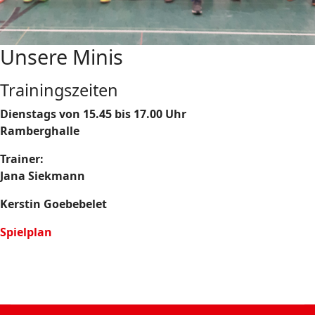
Unsere Minis
Trainingszeiten
Dienstags von 15.45 bis 17.00 Uhr
Ramberghalle
Trainer:
Jana Siekmann
Kerstin Goebebelet
Spielplan